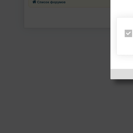
Список форумов