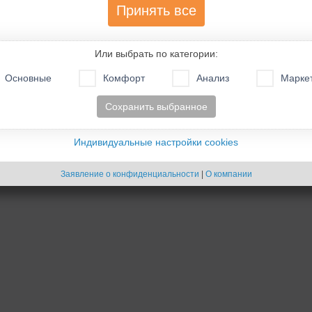
Принять все
Или выбрать по категории:
Основные
Комфорт
Анализ
Марке
Сохранить выбранное
Индивидуальные настройки cookies
Заявление о конфиденциальности
|
О компании