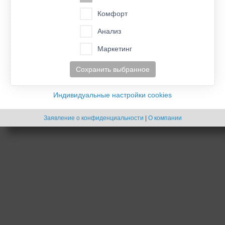
Комфорт
Анализ
Маркетинг
Сохранить выбранное
Индивидуальные настройки cookies
Заявление о конфиденциальности
|
О компании