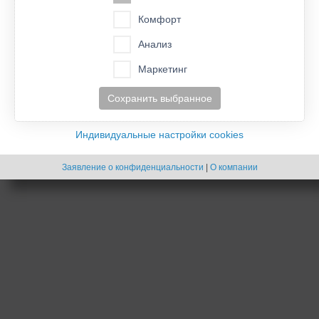
Комфорт
Анализ
Маркетинг
Сохранить выбранное
Индивидуальные настройки cookies
Заявление о конфиденциальности
|
О компании