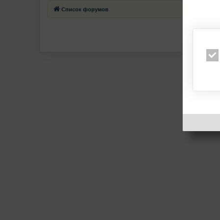
Список форумов