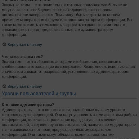
Что такое закрытые темы?
Закрытые темы — это такие темы, в которых пользователи больше не
могут оставлять сообщения, и все находящиеся в них опросы
автоматически завершаются. Темы могут быть закрыты по многим
причинам модератором форума или администратором конференции. Вы
также можете иметь возможность закрывать созданные вами темы, в
зависимости от прав, предоставленных вам администратором
конференции.
Вернуться к началу
Что такое значки тем?
Значки тем — это выбранные авторами изображения, связанные с
сообщениями и отражающие их содержание. Возможность использования
значков тем зависит от разрешений, установленных администратором
конференции.
Вернуться к началу
Уровни пользователей и группы
Кто такие администраторы?
Администраторы — это пользователи, наделённые высшим уровнем
контроля над конференцией. Они могут управлять всеми аспектами работы
конференции, включая разграничение прав доступа, отключение
пользователей, создание групп пользователей, назначение модераторов и
т. п., в зависимости от прав, предоставленных им создателем
конференции. Они также могут обладать всеми возможностями