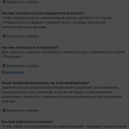
Вернуться к началу
Как мне подписаться на определённый форум?
Чтобы подписаться на определённый форум, щёлкните по ссылке
«Подписаться на форум» в нижней части страницы просмотра
соответствующего форума.
Вернуться к началу
Как мне отказаться от подписки?
Для отказа от подписки перейдите в личный раздел и щёлкните по ссылке
«Подписки».
Вернуться к началу
Вложения
Какие вложения разрешены на этой конференции?
Администратор каждой конференции может разрешить или запретить
определённые типы вложений. Если вы не знаете, какие вложения
разрешены, свяжитесь с администратором конференции для получения
помощи.
Вернуться к началу
Как мне найти мои вложения?
Чтобы найти список добавленных вами вложений, перейдите в ваш личный