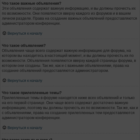
Что такое важные объявления?
Эти объявления содержат важную информацию, и вы должны прочесть их
по возможности. Они появляются вверху каждого из форумов и в вашем
личном разделе. Права на создание важных объявлений предоставляются
администратором конференции.
Вернуться к началу
Что такое объявления?
Объявления чаще всего содержат важную информацию для форума, на
котором вы находитесь в настоящий момент, и вы должны прочесть их по
возможности. Объявления появляются вверху каждой страницы форума, в
котором они созданы. Так же, как и с важными объявлениями, права на
создание объявлений предоставляются администратором.
Вернуться к началу
Что такое прилепленные темы?
Прилепленные темы в форуме находятся ниже всех объявлений и только
на его первой странице. Они чаще всего содержат достаточно важную
информацию, поэтому вы должны прочесть их по возможности. Так же, как и
с объявлениями, права на создание прилепленных тем предоставляются
администратором конференции.
Вернуться к началу