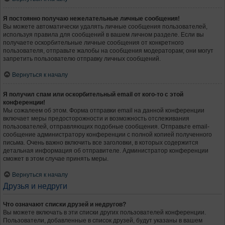
Я постоянно получаю нежелательные личные сообщения!
Вы можете автоматически удалять личные сообщения пользователей,
используя правила для сообщений в вашем личном разделе. Если вы
получаете оскорбительные личные сообщения от конкретного
пользователя, отправьте жалобы на сообщения модераторам; они могут
запретить пользователю отправку личных сообщений.
Вернуться к началу
Я получил спам или оскорбительный email от кого-то с этой
конференции!
Мы сожалеем об этом. Форма отправки email на данной конференции
включает меры предосторожности и возможность отслеживания
пользователей, отправляющих подобные сообщения. Отправьте email-
сообщение администратору конференции с полной копией полученного
письма. Очень важно включить все заголовки, в которых содержится
детальная информация об отправителе. Администратор конференции
сможет в этом случае принять меры.
Вернуться к началу
Друзья и недруги
Что означают списки друзей и недругов?
Вы можете включать в эти списки других пользователей конференции.
Пользователи, добавленные в список друзей, будут указаны в вашем