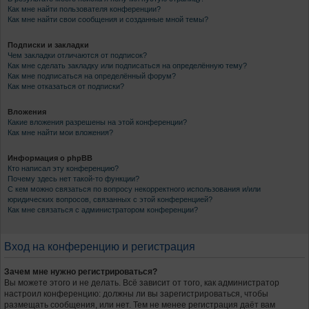
Как мне найти пользователя конференции?
Как мне найти свои сообщения и созданные мной темы?
Подписки и закладки
Чем закладки отличаются от подписок?
Как мне сделать закладку или подписаться на определённую тему?
Как мне подписаться на определённый форум?
Как мне отказаться от подписки?
Вложения
Какие вложения разрешены на этой конференции?
Как мне найти мои вложения?
Информация о phpBB
Кто написал эту конференцию?
Почему здесь нет такой-то функции?
С кем можно связаться по вопросу некорректного использования и/или
юридических вопросов, связанных с этой конференцией?
Как мне связаться с администратором конференции?
Вход на конференцию и регистрация
Зачем мне нужно регистрироваться?
Вы можете этого и не делать. Всё зависит от того, как администратор
настроил конференцию: должны ли вы зарегистрироваться, чтобы
размещать сообщения, или нет. Тем не менее регистрация даёт вам