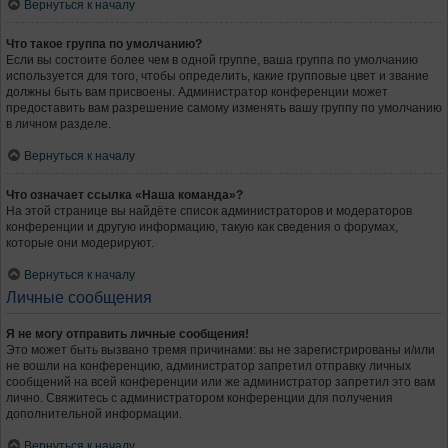
Вернуться к началу
Что такое группа по умолчанию?
Если вы состоите более чем в одной группе, ваша группа по умолчанию
используется для того, чтобы определить, какие групповые цвет и звание
должны быть вам присвоены. Администратор конференции может
предоставить вам разрешение самому изменять вашу группу по умолчанию
в личном разделе.
Вернуться к началу
Что означает ссылка «Наша команда»?
На этой странице вы найдёте список администраторов и модераторов
конференции и другую информацию, такую как сведения о форумах,
которые они модерируют.
Вернуться к началу
Личные сообщения
Я не могу отправить личные сообщения!
Это может быть вызвано тремя причинами: вы не зарегистрированы и/или
не вошли на конференцию, администратор запретил отправку личных
сообщений на всей конференции или же администратор запретил это вам
лично. Свяжитесь с администратором конференции для получения
дополнительной информации.
Вернуться к началу