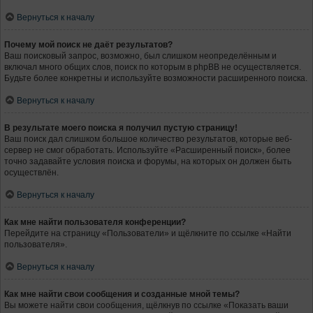
Вернуться к началу
Почему мой поиск не даёт результатов?
Ваш поисковый запрос, возможно, был слишком неопределённым и
включал много общих слов, поиск по которым в phpBB не осуществляется.
Будьте более конкретны и используйте возможности расширенного поиска.
Вернуться к началу
В результате моего поиска я получил пустую страницу!
Ваш поиск дал слишком большое количество результатов, которые веб-
сервер не смог обработать. Используйте «Расширенный поиск», более
точно задавайте условия поиска и форумы, на которых он должен быть
осуществлён.
Вернуться к началу
Как мне найти пользователя конференции?
Перейдите на страницу «Пользователи» и щёлкните по ссылке «Найти
пользователя».
Вернуться к началу
Как мне найти свои сообщения и созданные мной темы?
Вы можете найти свои сообщения, щёлкнув по ссылке «Показать ваши