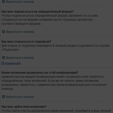
Вернуться к началу
Как мне подписаться на определённый форум?
Чтобы подписаться на определённый форум, щёлкните по ссылке
«Подписаться на форум» в нижней части страницы просмотра
соответствующего форума.
Вернуться к началу
Как мне отказаться от подписки?
Для отказа от подписки перейдите в личный раздел и щёлкните по ссылке
«Подписки».
Вернуться к началу
Вложения
Какие вложения разрешены на этой конференции?
Администратор каждой конференции может разрешить или запретить
определённые типы вложений. Если вы не знаете, какие вложения
разрешены, свяжитесь с администратором конференции для получения
помощи.
Вернуться к началу
Как мне найти мои вложения?
Чтобы найти список добавленных вами вложений, перейдите в ваш личный