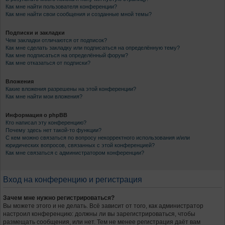
Как мне найти пользователя конференции?
Как мне найти свои сообщения и созданные мной темы?
Подписки и закладки
Чем закладки отличаются от подписок?
Как мне сделать закладку или подписаться на определённую тему?
Как мне подписаться на определённый форум?
Как мне отказаться от подписки?
Вложения
Какие вложения разрешены на этой конференции?
Как мне найти мои вложения?
Информация о phpBB
Кто написал эту конференцию?
Почему здесь нет такой-то функции?
С кем можно связаться по вопросу некорректного использования и/или
юридических вопросов, связанных с этой конференцией?
Как мне связаться с администратором конференции?
Вход на конференцию и регистрация
Зачем мне нужно регистрироваться?
Вы можете этого и не делать. Всё зависит от того, как администратор
настроил конференцию: должны ли вы зарегистрироваться, чтобы
размещать сообщения, или нет. Тем не менее регистрация даёт вам