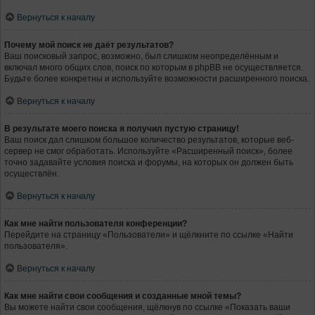
Вернуться к началу
Почему мой поиск не даёт результатов?
Ваш поисковый запрос, возможно, был слишком неопределённым и
включал много общих слов, поиск по которым в phpBB не осуществляется.
Будьте более конкретны и используйте возможности расширенного поиска.
Вернуться к началу
В результате моего поиска я получил пустую страницу!
Ваш поиск дал слишком большое количество результатов, которые веб-
сервер не смог обработать. Используйте «Расширенный поиск», более
точно задавайте условия поиска и форумы, на которых он должен быть
осуществлён.
Вернуться к началу
Как мне найти пользователя конференции?
Перейдите на страницу «Пользователи» и щёлкните по ссылке «Найти
пользователя».
Вернуться к началу
Как мне найти свои сообщения и созданные мной темы?
Вы можете найти свои сообщения, щёлкнув по ссылке «Показать ваши