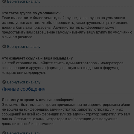
Вернуться к началу
Что такое группа по умолчанию?
Если вы состоите более чем в одной группе, ваша группа по умолчанию
используется для того, чтобы определить, какие групповые цвет и звание
должны быть вам присвоены. Администратор конференции может
предоставить вам разрешение самому изменять вашу группу по умолчанию
в личном разделе.
Вернуться к началу
Что означает ссылка «Наша команда»?
На этой странице вы найдёте список администраторов и модераторов
конференции и другую информацию, такую как сведения о форумах,
которые они модерируют.
Вернуться к началу
Личные сообщения
Я не могу отправить личные сообщения!
Это может быть вызвано тремя причинами: вы не зарегистрированы и/или
не вошли на конференцию, администратор запретил отправку личных
сообщений на всей конференции или же администратор запретил это вам
лично. Свяжитесь с администратором конференции для получения
дополнительной информации.
Вернуться к началу