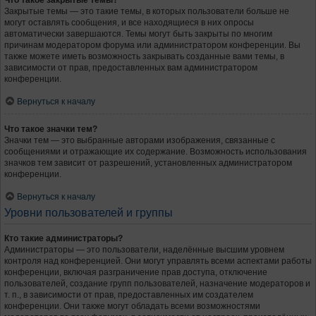
Что такое закрытые темы?
Закрытые темы — это такие темы, в которых пользователи больше не
могут оставлять сообщения, и все находящиеся в них опросы
автоматически завершаются. Темы могут быть закрыты по многим
причинам модератором форума или администратором конференции. Вы
также можете иметь возможность закрывать созданные вами темы, в
зависимости от прав, предоставленных вам администратором
конференции.
Вернуться к началу
Что такое значки тем?
Значки тем — это выбранные авторами изображения, связанные с
сообщениями и отражающие их содержание. Возможность использования
значков тем зависит от разрешений, установленных администратором
конференции.
Вернуться к началу
Уровни пользователей и группы
Кто такие администраторы?
Администраторы — это пользователи, наделённые высшим уровнем
контроля над конференцией. Они могут управлять всеми аспектами работы
конференции, включая разграничение прав доступа, отключение
пользователей, создание групп пользователей, назначение модераторов и
т. п., в зависимости от прав, предоставленных им создателем
конференции. Они также могут обладать всеми возможностями