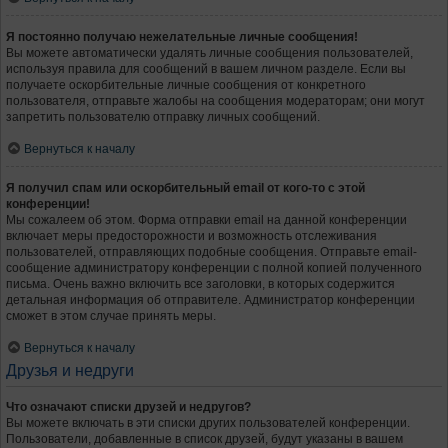
Я постоянно получаю нежелательные личные сообщения!
Вы можете автоматически удалять личные сообщения пользователей,
используя правила для сообщений в вашем личном разделе. Если вы
получаете оскорбительные личные сообщения от конкретного
пользователя, отправьте жалобы на сообщения модераторам; они могут
запретить пользователю отправку личных сообщений.
Вернуться к началу
Я получил спам или оскорбительный email от кого-то с этой
конференции!
Мы сожалеем об этом. Форма отправки email на данной конференции
включает меры предосторожности и возможность отслеживания
пользователей, отправляющих подобные сообщения. Отправьте email-
сообщение администратору конференции с полной копией полученного
письма. Очень важно включить все заголовки, в которых содержится
детальная информация об отправителе. Администратор конференции
сможет в этом случае принять меры.
Вернуться к началу
Друзья и недруги
Что означают списки друзей и недругов?
Вы можете включать в эти списки других пользователей конференции.
Пользователи, добавленные в список друзей, будут указаны в вашем