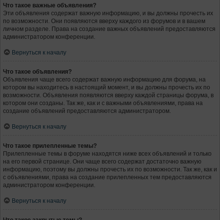
Что такое важные объявления?
Эти объявления содержат важную информацию, и вы должны прочесть их
по возможности. Они появляются вверху каждого из форумов и в вашем
личном разделе. Права на создание важных объявлений предоставляются
администратором конференции.
Вернуться к началу
Что такое объявления?
Объявления чаще всего содержат важную информацию для форума, на
котором вы находитесь в настоящий момент, и вы должны прочесть их по
возможности. Объявления появляются вверху каждой страницы форума, в
котором они созданы. Так же, как и с важными объявлениями, права на
создание объявлений предоставляются администратором.
Вернуться к началу
Что такое прилепленные темы?
Прилепленные темы в форуме находятся ниже всех объявлений и только
на его первой странице. Они чаще всего содержат достаточно важную
информацию, поэтому вы должны прочесть их по возможности. Так же, как и
с объявлениями, права на создание прилепленных тем предоставляются
администратором конференции.
Вернуться к началу